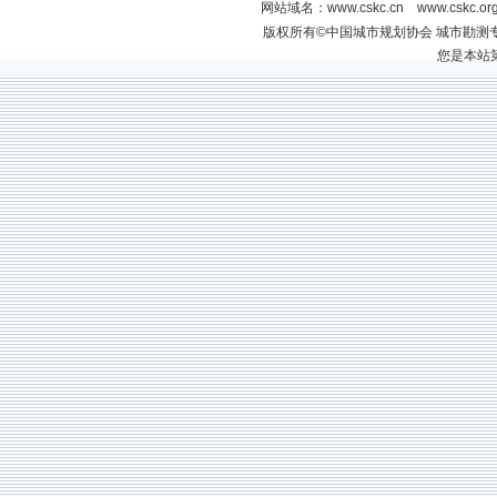
网站域名：www.cskc.cn www.cskc.
版权所有©中国城市规划协
您是本站